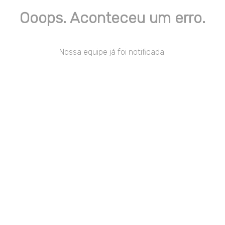
Ooops. Aconteceu um erro.
Nossa equipe já foi notificada.