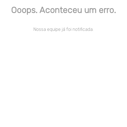
Ooops. Aconteceu um erro.
Nossa equipe já foi notificada.