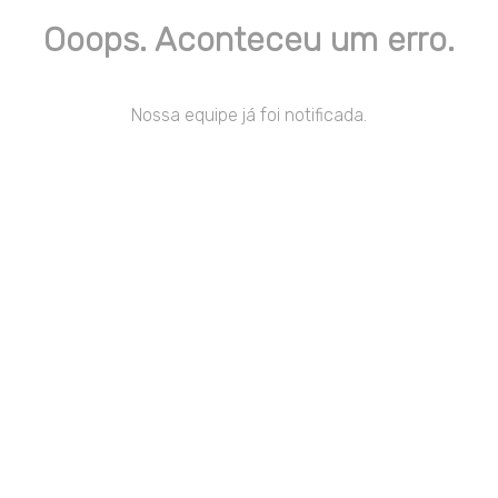
Ooops. Aconteceu um erro.
Nossa equipe já foi notificada.